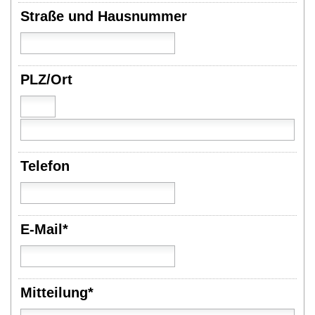
Straße und Hausnummer
PLZ/Ort
Telefon
E-Mail*
Mitteilung*