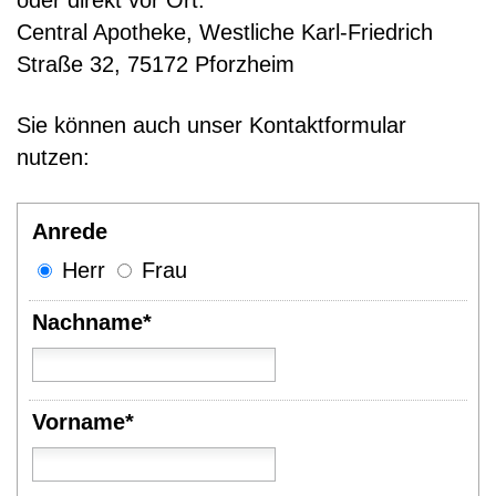
oder direkt vor Ort:
Central Apotheke, Westliche Karl-Friedrich
Straße 32, 75172 Pforzheim
Sie können auch unser Kontaktformular
nutzen:
Anrede
Herr
Frau
Nachname*
Vorname*