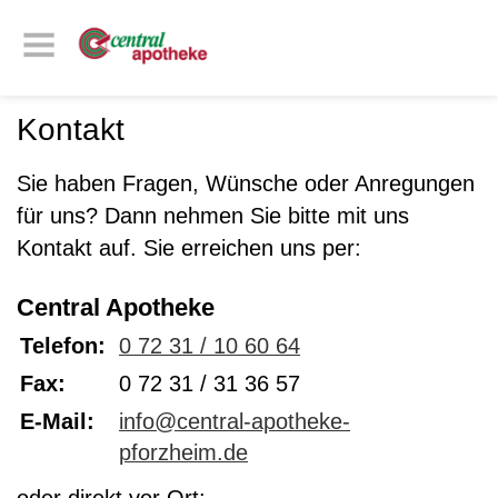
Kontakt
Sie haben Fragen, Wünsche oder Anregungen
für uns? Dann nehmen Sie bitte mit uns
Kontakt auf. Sie erreichen uns per:
Central Apotheke
Telefon:
0 72 31 / 10 60 64
Fax:
0 72 31 / 31 36 57
E-Mail:
info@central-apotheke-
pforzheim.de