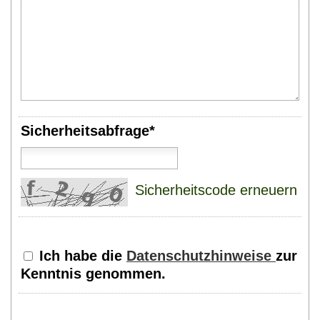
Sicherheitsabfrage*
Sicherheitscode erneuern
Ich habe die
Datenschutzhinweise
zur
Kenntnis genommen.