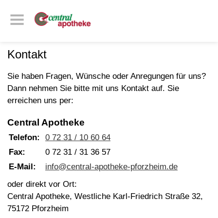
Kontakt
Sie haben Fragen, Wünsche oder Anregungen für uns?
Dann nehmen Sie bitte mit uns Kontakt auf. Sie
erreichen uns per:
Central Apotheke
Telefon:
0 72 31 / 10 60 64
Fax:
0 72 31 / 31 36 57
E-Mail:
info@central-apotheke-pforzheim.de
oder direkt vor Ort:
Central Apotheke, Westliche Karl-Friedrich Straße 32,
75172 Pforzheim