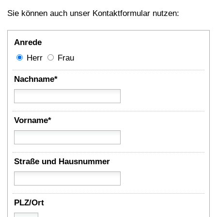
Sie können auch unser Kontaktformular nutzen:
Anrede
Herr
Frau
Nachname*
Vorname*
Straße und Hausnummer
PLZ/Ort