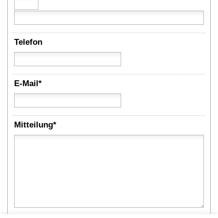
Telefon
E-Mail*
Mitteilung*