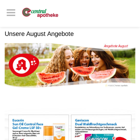
Unsere August Angebote