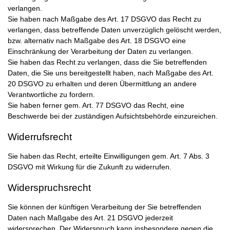
verlangen.
Sie haben nach Maßgabe des Art. 17 DSGVO das Recht zu
verlangen, dass betreffende Daten unverzüglich gelöscht werden,
bzw. alternativ nach Maßgabe des Art. 18 DSGVO eine
Einschränkung der Verarbeitung der Daten zu verlangen.
Sie haben das Recht zu verlangen, dass die Sie betreffenden
Daten, die Sie uns bereitgestellt haben, nach Maßgabe des Art.
20 DSGVO zu erhalten und deren Übermittlung an andere
Verantwortliche zu fordern.
Sie haben ferner gem. Art. 77 DSGVO das Recht, eine
Beschwerde bei der zuständigen Aufsichtsbehörde einzureichen.
Widerrufsrecht
Sie haben das Recht, erteilte Einwilligungen gem. Art. 7 Abs. 3
DSGVO mit Wirkung für die Zukunft zu widerrufen.
Widerspruchsrecht
Sie können der künftigen Verarbeitung der Sie betreffenden
Daten nach Maßgabe des Art. 21 DSGVO jederzeit
widersprechen. Der Widerspruch kann insbesondere gegen die