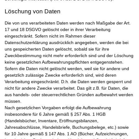
Löschung von Daten
Die von uns verarbeiteten Daten werden nach Maßgabe der Art.
17 und 18 DSGVO gelöscht oder in ihrer Verarbeitung
eingeschränkt. Sofern nicht im Rahmen dieser
Datenschutzerklärung ausdrücklich angegeben, werden die bei
uns gespeicherten Daten gelöscht, sobald sie für ihre
Zweckbestimmung nicht mehr erforderlich sind und der Löschung
keine gesetzlichen Aufbewahrungspflichten entgegenstehen.
Sofern die Daten nicht gelöscht werden, weil sie für andere und
gesetzlich zulässige Zwecke erforderlich sind, wird deren
Verarbeitung eingeschränkt. D.h. die Daten werden gesperrt und
nicht für andere Zwecke verarbeitet. Das gilt z.B. für Daten, die
aus handels- oder steuerrechtlichen Gründen aufbewahrt werden
müssen.
Nach gesetzlichen Vorgaben erfolgt die Aufbewahrung
insbesondere für 6 Jahre gemäß § 257 Abs. 1 HGB
(Handelsbücher, Inventare, Eröffnungsbilanzen,
Jahresabschlüsse, Handelsbriefe, Buchungsbelege, etc.) sowie
für 10 Jahre gemäß § 147 Abs. 1 AO (Bücher, Aufzeichnungen,