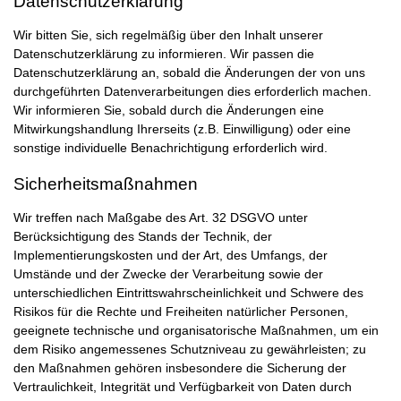
Datenschutzerklärung
Wir bitten Sie, sich regelmäßig über den Inhalt unserer
Datenschutzerklärung zu informieren. Wir passen die
Datenschutzerklärung an, sobald die Änderungen der von uns
durchgeführten Datenverarbeitungen dies erforderlich machen.
Wir informieren Sie, sobald durch die Änderungen eine
Mitwirkungshandlung Ihrerseits (z.B. Einwilligung) oder eine
sonstige individuelle Benachrichtigung erforderlich wird.
Sicherheitsmaßnahmen
Wir treffen nach Maßgabe des Art. 32 DSGVO unter
Berücksichtigung des Stands der Technik, der
Implementierungskosten und der Art, des Umfangs, der
Umstände und der Zwecke der Verarbeitung sowie der
unterschiedlichen Eintrittswahrscheinlichkeit und Schwere des
Risikos für die Rechte und Freiheiten natürlicher Personen,
geeignete technische und organisatorische Maßnahmen, um ein
dem Risiko angemessenes Schutzniveau zu gewährleisten; zu
den Maßnahmen gehören insbesondere die Sicherung der
Vertraulichkeit, Integrität und Verfügbarkeit von Daten durch