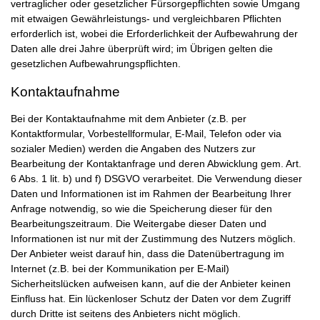
vertraglicher oder gesetzlicher Fürsorgepflichten sowie Umgang
mit etwaigen Gewährleistungs- und vergleichbaren Pflichten
erforderlich ist, wobei die Erforderlichkeit der Aufbewahrung der
Daten alle drei Jahre überprüft wird; im Übrigen gelten die
gesetzlichen Aufbewahrungspflichten.
Kontaktaufnahme
Bei der Kontaktaufnahme mit dem Anbieter (z.B. per
Kontaktformular, Vorbestellformular, E-Mail, Telefon oder via
sozialer Medien) werden die Angaben des Nutzers zur
Bearbeitung der Kontaktanfrage und deren Abwicklung gem. Art.
6 Abs. 1 lit. b) und f) DSGVO verarbeitet. Die Verwendung dieser
Daten und Informationen ist im Rahmen der Bearbeitung Ihrer
Anfrage notwendig, so wie die Speicherung dieser für den
Bearbeitungszeitraum. Die Weitergabe dieser Daten und
Informationen ist nur mit der Zustimmung des Nutzers möglich.
Der Anbieter weist darauf hin, dass die Datenübertragung im
Internet (z.B. bei der Kommunikation per E-Mail)
Sicherheitslücken aufweisen kann, auf die der Anbieter keinen
Einfluss hat. Ein lückenloser Schutz der Daten vor dem Zugriff
durch Dritte ist seitens des Anbieters nicht möglich.