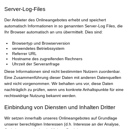
Server-Log-Files
Der Anbieter des Onlineangebotes erhebt und speichert
automatisch Informationen in so genannten Server-Log Files, die
Ihr Browser automatisch an uns übermittelt. Dies sind:
Browsertyp und Browserversion
verwendetes Betriebssystem
Referrer URL
Hostname des zugreifenden Rechners
Uhrzeit der Serveranfrage
Diese Informationen sind nicht bestimmten Nutzern zuordenbar.
Eine Zusammenführung dieser Daten mit anderen Datenquellen
wird nicht vorgenommen. Wir behalten uns vor, diese Daten
nachträglich zu prüfen, wenn uns konkrete Anhaltspunkte für eine
rechtswidrige Nutzung bekannt werden.
Einbindung von Diensten und Inhalten Dritter
Wir setzen innerhalb unseres Onlineangebotes auf Grundlage
unserer berechtigten Interessen (d.h. Interesse an der Analyse,