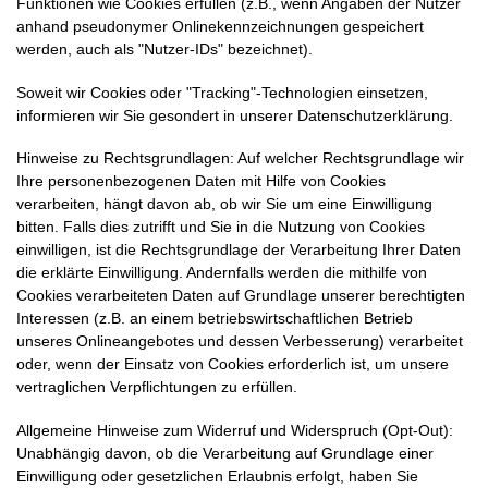
Funktionen wie Cookies erfüllen (z.B., wenn Angaben der Nutzer
anhand pseudonymer Onlinekennzeichnungen gespeichert
werden, auch als "Nutzer-IDs" bezeichnet).
Soweit wir Cookies oder "Tracking"-Technologien einsetzen,
informieren wir Sie gesondert in unserer Datenschutzerklärung.
Hinweise zu Rechtsgrundlagen: Auf welcher Rechtsgrundlage wir
Ihre personenbezogenen Daten mit Hilfe von Cookies
verarbeiten, hängt davon ab, ob wir Sie um eine Einwilligung
bitten. Falls dies zutrifft und Sie in die Nutzung von Cookies
einwilligen, ist die Rechtsgrundlage der Verarbeitung Ihrer Daten
die erklärte Einwilligung. Andernfalls werden die mithilfe von
Cookies verarbeiteten Daten auf Grundlage unserer berechtigten
Interessen (z.B. an einem betriebswirtschaftlichen Betrieb
unseres Onlineangebotes und dessen Verbesserung) verarbeitet
oder, wenn der Einsatz von Cookies erforderlich ist, um unsere
vertraglichen Verpflichtungen zu erfüllen.
Allgemeine Hinweise zum Widerruf und Widerspruch (Opt-Out):
Unabhängig davon, ob die Verarbeitung auf Grundlage einer
Einwilligung oder gesetzlichen Erlaubnis erfolgt, haben Sie