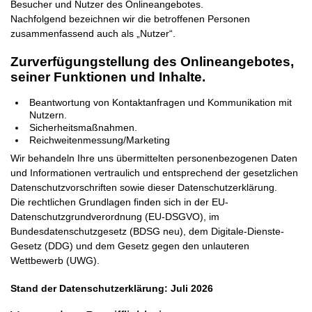
Besucher und Nutzer des Onlineangebotes.
Nachfolgend bezeichnen wir die betroffenen Personen
zusammenfassend auch als „Nutzer“.
Zurverfügungstellung des Onlineangebotes,
seiner Funktionen und Inhalte.
Beantwortung von Kontaktanfragen und Kommunikation mit
Nutzern.
Sicherheitsmaßnahmen.
Reichweitenmessung/Marketing
Wir behandeln Ihre uns übermittelten personenbezogenen Daten
und Informationen vertraulich und entsprechend der gesetzlichen
Datenschutzvorschriften sowie dieser Datenschutzerklärung.
Die rechtlichen Grundlagen finden sich in der EU-
Datenschutzgrundverordnung (EU-DSGVO), im
Bundesdatenschutzgesetz (BDSG neu), dem Digitale-Dienste-
Gesetz (DDG) und dem Gesetz gegen den unlauteren
Wettbewerb (UWG).
Stand der Datenschutzerklärung: Juli 2026