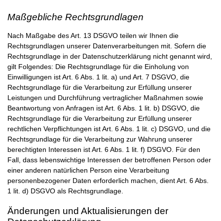
Maßgebliche Rechtsgrundlagen
Nach Maßgabe des Art. 13 DSGVO teilen wir Ihnen die
Rechtsgrundlagen unserer Datenverarbeitungen mit. Sofern die
Rechtsgrundlage in der Datenschutzerklärung nicht genannt wird,
gilt Folgendes: Die Rechtsgrundlage für die Einholung von
Einwilligungen ist Art. 6 Abs. 1 lit. a) und Art. 7 DSGVO, die
Rechtsgrundlage für die Verarbeitung zur Erfüllung unserer
Leistungen und Durchführung vertraglicher Maßnahmen sowie
Beantwortung von Anfragen ist Art. 6 Abs. 1 lit. b) DSGVO, die
Rechtsgrundlage für die Verarbeitung zur Erfüllung unserer
rechtlichen Verpflichtungen ist Art. 6 Abs. 1 lit. c) DSGVO, und die
Rechtsgrundlage für die Verarbeitung zur Wahrung unserer
berechtigten Interessen ist Art. 6 Abs. 1 lit. f) DSGVO. Für den
Fall, dass lebenswichtige Interessen der betroffenen Person oder
einer anderen natürlichen Person eine Verarbeitung
personenbezogener Daten erforderlich machen, dient Art. 6 Abs.
1 lit. d) DSGVO als Rechtsgrundlage.
Änderungen und Aktualisierungen der