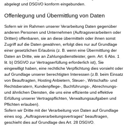
abgelegt und DSGVO konform eingebunden.
Offenlegung und Übermittlung von Daten
Sofern wir im Rahmen unserer Verarbeitung Daten gegenüber
anderen Personen und Unternehmen (Auftragsverarbeitern oder
Dritten) offenbaren, sie an diese übermitteln oder ihnen sonst
Zugriff auf die Daten gewähren, erfolgt dies nur auf Grundlage
einer gesetzlichen Erlaubnis (z. B. wenn eine Übermittlung der
Daten an Dritte, wie an Zahlungsdienstleister, gem. Art. 6 Abs. 1
lit. b) DSGVO zur Vertragserfüllung erforderlich ist), Sie
eingewilligt haben, eine rechtliche Verpflichtung dies vorsieht oder
auf Grundlage unserer berechtigten Interessen (z.B. beim Einsatz
von Beauftragten, Hosting Anbietern, Steuer-, Wirtschafts- und
Rechtsberatern, Kundenpflege-, Buchführungs-, Abrechnungs-
und ähnlichen Diensten, die uns eine effiziente und effektive
Erfüllung unserer Vertragspflichten, Verwaltungsaufgaben und
Pflichten erlauben).
Sofern wir Dritte mit der Verarbeitung von Daten auf Grundlage
eines sog. „Auftragsverarbeitungsvertrages“ beauftragen,
geschieht dies auf Grundlage des Art. 28 DSGVO.