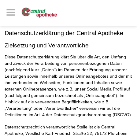
Datenschutzerklärung der Central Apotheke
Zielsetzung und Verantwortliche
Diese Datenschutzerklärung klärt Sie über die Art, den Umfang
und Zweck der Verarbeitung von personenbezogenen Daten
(nachfolgend kurz „Daten“) im Rahmen der Erbringung unserer
Leistungen sowie innerhalb unseres Onlineangebotes und der mit
ihm verbundenen Webseiten, Funktionen und Inhalten sowie
externen Onlinepräsenzen, wie z.B. unser Social Media Profil auf
(nachfolgend gemeinsam bezeichnet als „Onlineangebot“). Im
Hinblick auf die verwendeten Begrifflichkeiten, wie z.B.
„Verarbeitung“ oder „Verantwortlicher“ verweisen wir auf die
Definitionen im Art. 4 der Datenschutzgrundverordnung (DSGVO).
Datenschutzrechtlich verantwortliche Stelle ist die Central
Apotheke, Westliche Karl-Friedrich Straße 32, 75172 Pforzheim