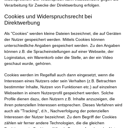
Verarbeitung für Zwecke der Direktwerbung erfolgen.
Cookies und Widerspruchsrecht bei
Direktwerbung
Als "Cookies“ werden kleine Dateien bezeichnet, die auf Geräten
der Nutzer gespeichert werden. Mittels Cookies können
unterschiedliche Angaben gespeichert werden. Zu den Angaben
können z.B. die Spracheinstellungen auf einer Webseite, der
Loginstatus, ein Warenkorb oder die Stelle, an der ein Video
geschaut wurde, gehören.
Cookies werden im Regelfall auch dann eingesetzt, wenn die
Interessen eines Nutzers oder sein Verhalten (z.B. Betrachten
bestimmter Inhalte, Nutzen von Funktionen etc.) auf einzelnen
Webseiten in einem Nutzerprofil gespeichert werden. Solche
Profile dienen dazu, den Nutzern z.B. Inhalte anzuzeigen, die
ihren potenziellen Interessen entsprechen. Dieses Verfahren wird
auch als "Tracking", d.h., Nachverfolgung der potenziellen
Interessen der Nutzer bezeichnet. Zu dem Begriff der Cookies
zählen wir ferner andere Technologien, die die gleichen