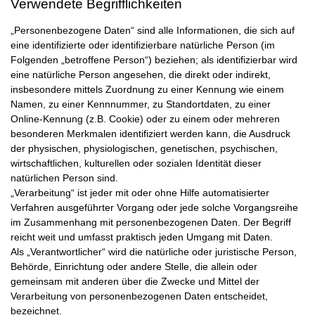
Verwendete Begrifflichkeiten
„Personenbezogene Daten“ sind alle Informationen, die sich auf
eine identifizierte oder identifizierbare natürliche Person (im
Folgenden „betroffene Person“) beziehen; als identifizierbar wird
eine natürliche Person angesehen, die direkt oder indirekt,
insbesondere mittels Zuordnung zu einer Kennung wie einem
Namen, zu einer Kennnummer, zu Standortdaten, zu einer
Online-Kennung (z.B. Cookie) oder zu einem oder mehreren
besonderen Merkmalen identifiziert werden kann, die Ausdruck
der physischen, physiologischen, genetischen, psychischen,
wirtschaftlichen, kulturellen oder sozialen Identität dieser
natürlichen Person sind.
„Verarbeitung“ ist jeder mit oder ohne Hilfe automatisierter
Verfahren ausgeführter Vorgang oder jede solche Vorgangsreihe
im Zusammenhang mit personenbezogenen Daten. Der Begriff
reicht weit und umfasst praktisch jeden Umgang mit Daten.
Als „Verantwortlicher“ wird die natürliche oder juristische Person,
Behörde, Einrichtung oder andere Stelle, die allein oder
gemeinsam mit anderen über die Zwecke und Mittel der
Verarbeitung von personenbezogenen Daten entscheidet,
bezeichnet.