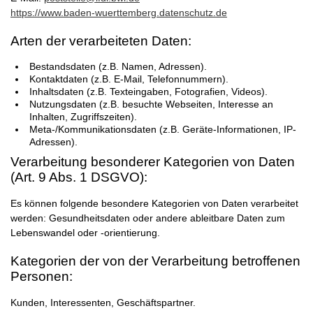
https://www.baden-wuerttemberg.datenschutz.de
Arten der verarbeiteten Daten:
Bestandsdaten (z.B. Namen, Adressen).
Kontaktdaten (z.B. E-Mail, Telefonnummern).
Inhaltsdaten (z.B. Texteingaben, Fotografien, Videos).
Nutzungsdaten (z.B. besuchte Webseiten, Interesse an
Inhalten, Zugriffszeiten).
Meta-/Kommunikationsdaten (z.B. Geräte-Informationen, IP-
Adressen).
Verarbeitung besonderer Kategorien von Daten
(Art. 9 Abs. 1 DSGVO):
Es können folgende besondere Kategorien von Daten verarbeitet
werden: Gesundheitsdaten oder andere ableitbare Daten zum
Lebenswandel oder -orientierung.
Kategorien der von der Verarbeitung betroffenen
Personen:
Kunden, Interessenten, Geschäftspartner.