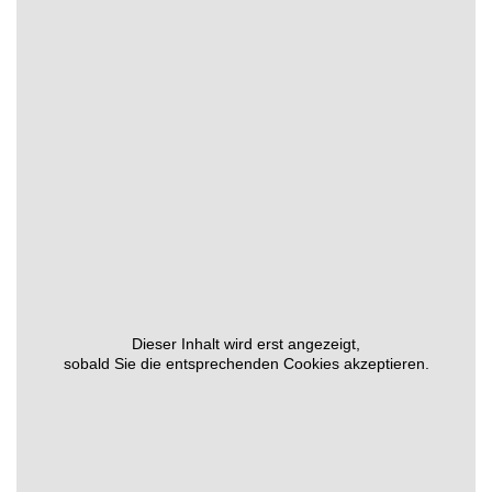
Dieser Inhalt wird erst angezeigt,
sobald Sie die entsprechenden Cookies akzeptieren.