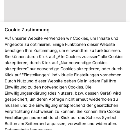
Cookie Zustimmung
Auf unserer Website verwenden wir Cookies, um Inhalte und
Angebote zu optimieren. Einige Funktionen dieser Website
benötigen Ihre Zustimmung, um einwandfrei zu funktionieren.
Sie können durch Klick auf „Alle Cookies zulassen“ alle Cookies
akzeptieren, durch Klick auf „Nur notwendige Cookies
akzeptieren“ nur notwendige Cookies akzeptieren, oder durch
Klick auf "Einstellungen" individuelle Einstellungen vornehmen.
Durch Nutzung dieser Website geben Sie in jedem Fall Ihre
Einwilligung zu den notwendigen Cookies. Die
Einwilligungserklärung (des Nutzers, bzw. dessen Gerät) wird
gespeichert, um deren Abfrage nicht erneut wiederholen zu
müssen und die Einwilligung entsprechend der gesetzlichen
Verpflichtung nachweisen zu können. Sie können Ihre Cookie
Zum Notdienstkalender
Einstellungen jederzeit durch Klick auf das Schloss Symbol
Button am Seitenrand anpassen, verwalten und widerrufen.
Datenschutz
Impressum