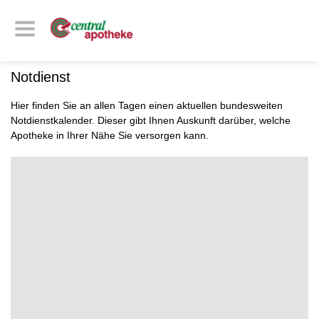
Notdienst
Hier finden Sie an allen Tagen einen aktuellen bundesweiten
Notdienstkalender. Dieser gibt Ihnen Auskunft darüber, welche
Apotheke in Ihrer Nähe Sie versorgen kann.