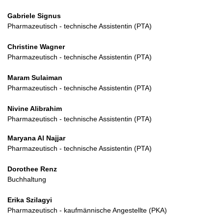
Gabriele Signus
Pharmazeutisch - technische Assistentin (PTA)
Christine Wagner
Pharmazeutisch - technische Assistentin (PTA)
Maram Sulaiman
Pharmazeutisch - technische Assistentin (PTA)
Nivine Alibrahim
Pharmazeutisch - technische Assistentin (PTA)
Maryana Al Najjar
Pharmazeutisch - technische Assistentin (PTA)
Dorothee Renz
Buchhaltung
Erika Szilagyi
Pharmazeutisch - kaufmännische Angestellte (PKA)