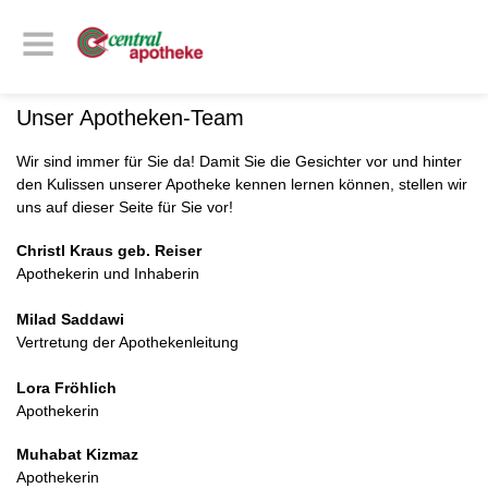
Unser Apotheken-Team
Wir sind immer für Sie da! Damit Sie die Gesichter vor und hinter
den Kulissen unserer Apotheke kennen lernen können, stellen wir
uns auf dieser Seite für Sie vor!
Christl Kraus geb. Reiser
Apothekerin und Inhaberin
Milad Saddawi
Vertretung der Apothekenleitung
Lora Fröhlich
Apothekerin
Muhabat Kizmaz
Apothekerin